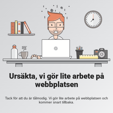
Ursäkta, vi gör lite arbete på
webbplatsen
Tack för att du är tålmodig. Vi gör lite arbete på webbplatsen och
kommer snart tillbaka.