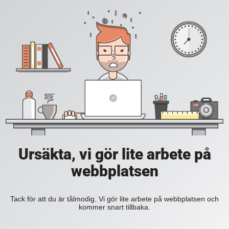
Ursäkta, vi gör lite arbete på
webbplatsen
Tack för att du är tålmodig. Vi gör lite arbete på webbplatsen och
kommer snart tillbaka.