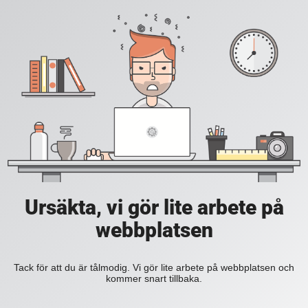
Ursäkta, vi gör lite arbete på
webbplatsen
Tack för att du är tålmodig. Vi gör lite arbete på webbplatsen och
kommer snart tillbaka.