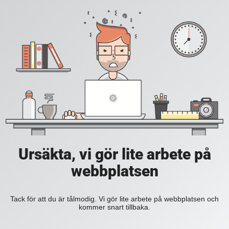
Ursäkta, vi gör lite arbete på
webbplatsen
Tack för att du är tålmodig. Vi gör lite arbete på webbplatsen och
kommer snart tillbaka.