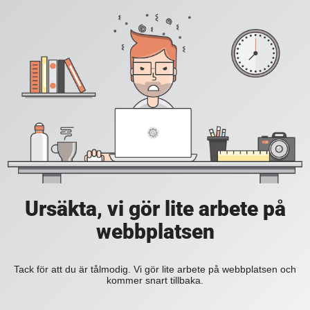
Ursäkta, vi gör lite arbete på
webbplatsen
Tack för att du är tålmodig. Vi gör lite arbete på webbplatsen och
kommer snart tillbaka.