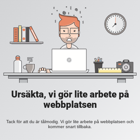
Ursäkta, vi gör lite arbete på
webbplatsen
Tack för att du är tålmodig. Vi gör lite arbete på webbplatsen och
kommer snart tillbaka.