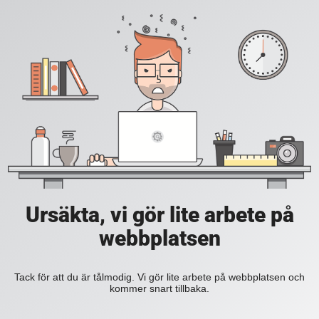
Ursäkta, vi gör lite arbete på
webbplatsen
Tack för att du är tålmodig. Vi gör lite arbete på webbplatsen och
kommer snart tillbaka.