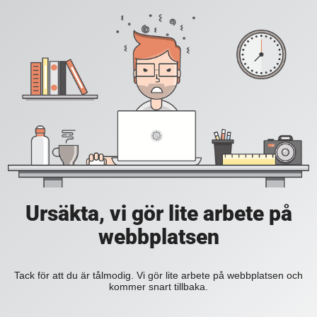
Ursäkta, vi gör lite arbete på
webbplatsen
Tack för att du är tålmodig. Vi gör lite arbete på webbplatsen och
kommer snart tillbaka.